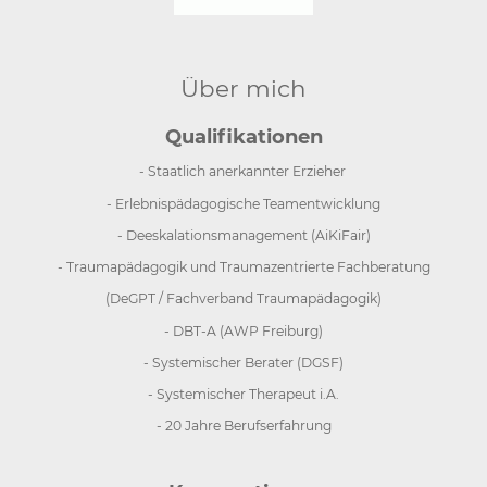
Über mich
Qualifikationen
- Staatlich anerkannter Erzieher
- Erlebnispädagogische Teamentwicklung
- Deeskalationsmanagement (AiKiFair)
- Traumapädagogik und Traumazentrierte Fachberatung
(DeGPT / Fachverband Traumapädagogik)
- DBT-A (AWP Freiburg)
- Systemischer Berater (DGSF)
- Systemischer Therapeut i.A.
- 20 Jahre Berufserfahrung