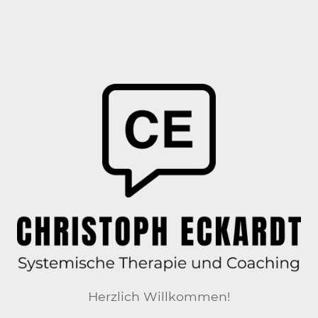
Herzlich Willkommen!